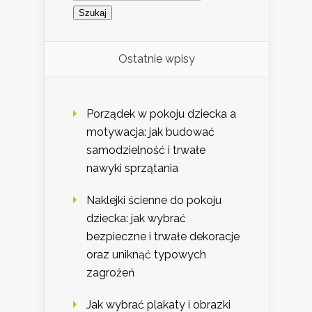
Ostatnie wpisy
Porządek w pokoju dziecka a
motywacja: jak budować
samodzielność i trwałe
nawyki sprzątania
Naklejki ścienne do pokoju
dziecka: jak wybrać
bezpieczne i trwałe dekoracje
oraz uniknąć typowych
zagrożeń
Jak wybrać plakaty i obrazki