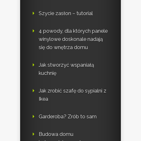
Szycie zasłon – tutorial
4 powody, dla których panele
winylowe doskonale nadają
się do wnętrza domu
Jak stworzyć wspaniałą
kuchnię
Jak zrobić szafę do sypialni z
Ikea
Garderoba? Zrób to sam
Budowa domu