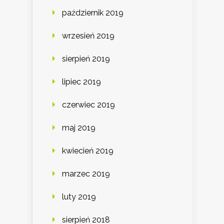
październik 2019
wrzesień 2019
sierpień 2019
lipiec 2019
czerwiec 2019
maj 2019
kwiecień 2019
marzec 2019
luty 2019
sierpień 2018