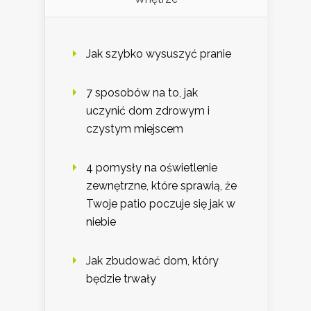
Jak szybko wysuszyć pranie
7 sposobów na to, jak
uczynić dom zdrowym i
czystym miejscem
4 pomysły na oświetlenie
zewnętrzne, które sprawią, że
Twoje patio poczuje się jak w
niebie
Jak zbudować dom, który
będzie trwały