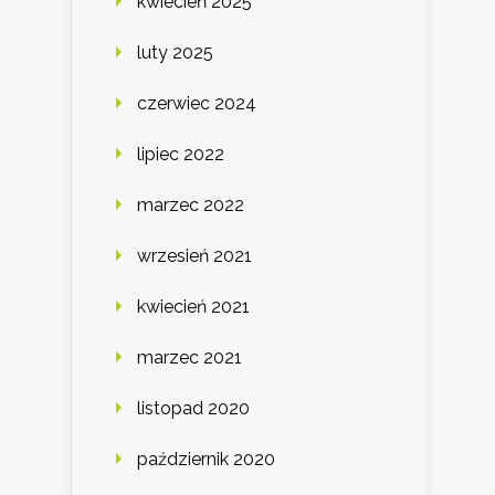
kwiecień 2025
luty 2025
czerwiec 2024
lipiec 2022
marzec 2022
wrzesień 2021
kwiecień 2021
marzec 2021
listopad 2020
październik 2020