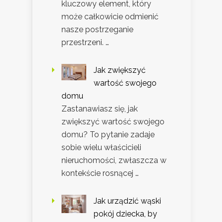
kluczowy element, który
może całkowicie odmienić
nasze postrzeganie
przestrzeni. …
Jak zwiększyć
wartość swojego
domu
Zastanawiasz się, jak
zwiększyć wartość swojego
domu? To pytanie zadaje
sobie wielu właścicieli
nieruchomości, zwłaszcza w
kontekście rosnącej …
Jak urządzić wąski
pokój dziecka, by