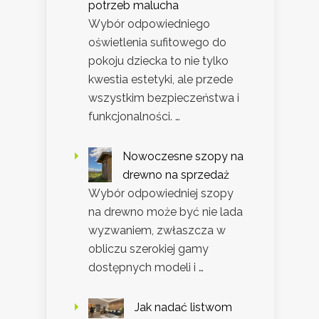
potrzeb malucha
Wybór odpowiedniego
oświetlenia sufitowego do
pokoju dziecka to nie tylko
kwestia estetyki, ale przede
wszystkim bezpieczeństwa i
funkcjonalności. …
Nowoczesne szopy na
drewno na sprzedaż
Wybór odpowiedniej szopy
na drewno może być nie lada
wyzwaniem, zwłaszcza w
obliczu szerokiej gamy
dostępnych modeli i …
Jak nadać listwom