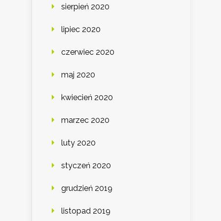
sierpień 2020
lipiec 2020
czerwiec 2020
maj 2020
kwiecień 2020
marzec 2020
luty 2020
styczeń 2020
grudzień 2019
listopad 2019