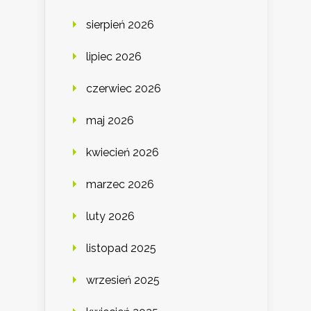
sierpień 2026
lipiec 2026
czerwiec 2026
maj 2026
kwiecień 2026
marzec 2026
luty 2026
listopad 2025
wrzesień 2025