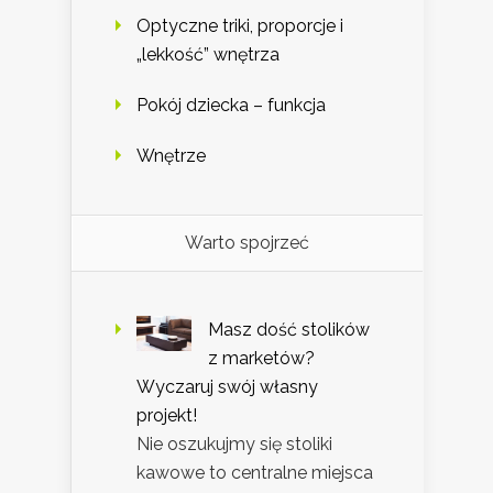
Optyczne triki, proporcje i
„lekkość” wnętrza
Pokój dziecka – funkcja
Wnętrze
Warto spojrzeć
Masz dość stolików
z marketów?
Wyczaruj swój własny
projekt!
Nie oszukujmy się stoliki
kawowe to centralne miejsca