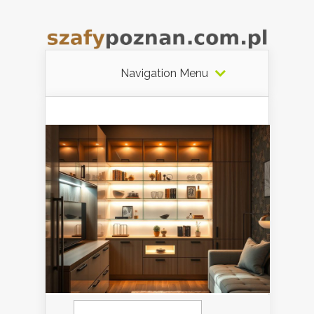
Navigation Menu
Szukaj: