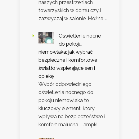
naszych przestrzeniach
towarzyskich w domu czyli
zazwyczaj w salonie. Można …
Oświetlenie nocne
do pokoju
niemowlaka: jak wybrać
bezpieczne i komfortowe
światło wspierające sen i
opiekę
Wybór odpowiedniego
oświetlenia nocnego do
pokoju niemowlaka to
kluczowy element, który
wpływa na bezpieczeństwo i
komfort malucha. Lampki …