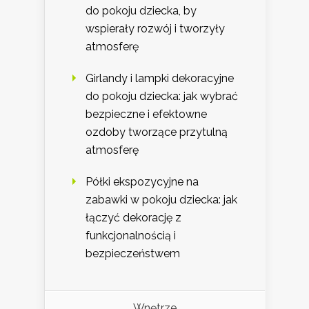
do pokoju dziecka, by
wspierały rozwój i tworzyły
atmosferę
Girlandy i lampki dekoracyjne
do pokoju dziecka: jak wybrać
bezpieczne i efektowne
ozdoby tworzące przytulną
atmosferę
Półki ekspozycyjne na
zabawki w pokoju dziecka: jak
łączyć dekorację z
funkcjonalnością i
bezpieczeństwem
Wnętrze