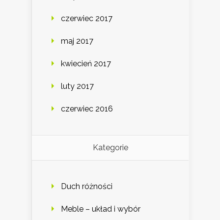
czerwiec 2017
maj 2017
kwiecień 2017
luty 2017
czerwiec 2016
Kategorie
Duch różności
Meble – układ i wybór