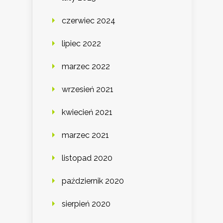
czerwiec 2024
lipiec 2022
marzec 2022
wrzesień 2021
kwiecień 2021
marzec 2021
listopad 2020
październik 2020
sierpień 2020