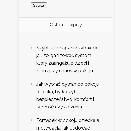
Ostatnie wpisy
Szybkie sprzątanie zabawek:
jak zorganizować system,
który zaangażuje dzieci i
zmniejszy chaos w pokoju
Jak wybrać dywan do pokoju
dziecka, by łączył
bezpieczeństwo, komfort i
łatwość czyszczenia
Porządek w pokoju dziecka a
motywacja: jak budować