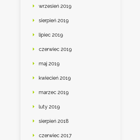
wrzesień 2019
sierpień 2019
lipiec 2019
czerwiec 2019
maj 2019
kwiecień 2019
marzec 2019
luty 2019
sierpień 2018
czerwiec 2017