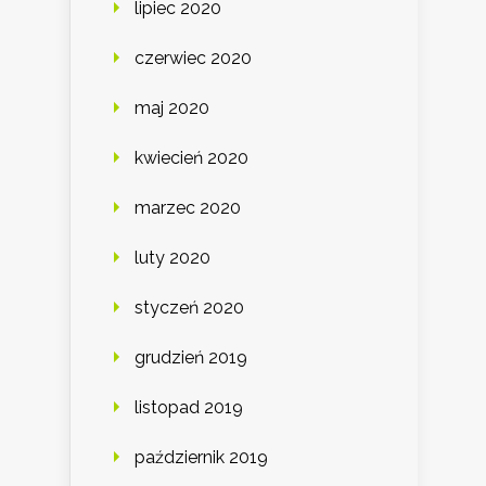
lipiec 2020
czerwiec 2020
maj 2020
kwiecień 2020
marzec 2020
luty 2020
styczeń 2020
grudzień 2019
listopad 2019
październik 2019