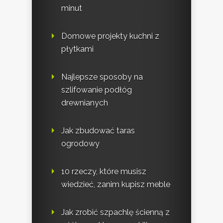
minut
Domowe projekty kuchni z
płytkami
Najlepsze sposoby na
szlifowanie podłóg
drewnianych
Jak zbudować taras
ogrodowy
10 rzeczy, które musisz
wiedzieć, zanim kupisz meble
Jak zrobić szpachlę ścienną z