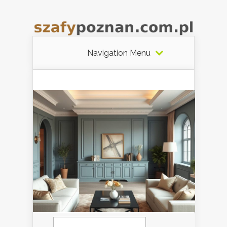
Navigation Menu
Szukaj: