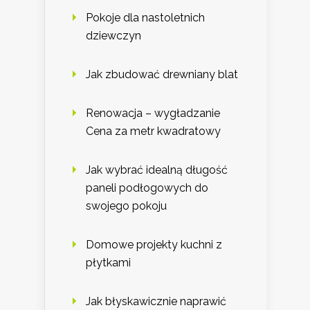
Pokoje dla nastoletnich
dziewczyn
Jak zbudować drewniany blat
Renowacja – wygładzanie
Cena za metr kwadratowy
Jak wybrać idealną długość
paneli podłogowych do
swojego pokoju
Domowe projekty kuchni z
płytkami
Jak błyskawicznie naprawić