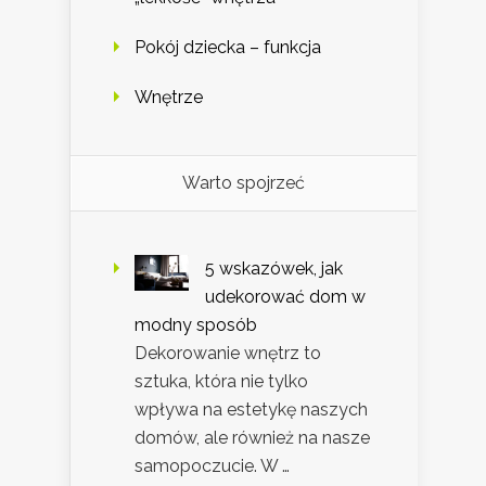
Pokój dziecka – funkcja
Wnętrze
Warto spojrzeć
5 wskazówek, jak
udekorować dom w
modny sposób
Dekorowanie wnętrz to
sztuka, która nie tylko
wpływa na estetykę naszych
domów, ale również na nasze
samopoczucie. W …