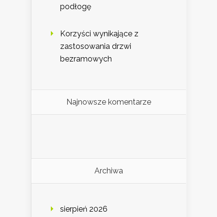
podłogę
Korzyści wynikające z
zastosowania drzwi
bezramowych
Najnowsze komentarze
Archiwa
sierpień 2026