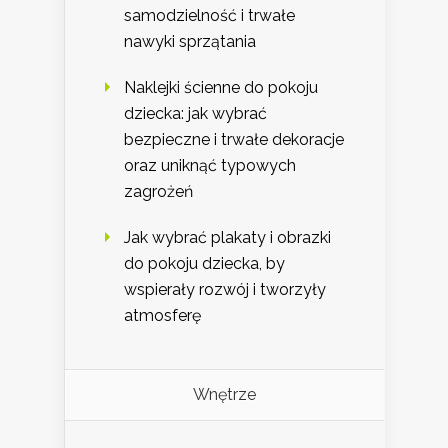
samodzielność i trwałe
nawyki sprzątania
Naklejki ścienne do pokoju
dziecka: jak wybrać
bezpieczne i trwałe dekoracje
oraz uniknąć typowych
zagrożeń
Jak wybrać plakaty i obrazki
do pokoju dziecka, by
wspierały rozwój i tworzyły
atmosferę
Wnętrze