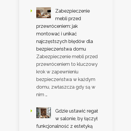
Zabezpieczenie
mebli przed
przewróceniem: jak
montować i unikać
najczęstszych błędów dla
bezpieczeństwa domu
Zabezpieczenie mebli przed
przewróceniem to kluczowy
krok w zapewnieniu
bezpieczeństwa w każdym
domu, zwłaszcza gdy są w
nim …
Gdzie ustawić regał
w salonie, by łączył
funkcjonalność z estetyką