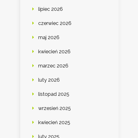
lipiec 2026
czerwiec 2026
maj 2026
kwiecień 2026
marzec 2026
luty 2026
listopad 2025
wrzesień 2025
kwiecień 2025
luty 2025