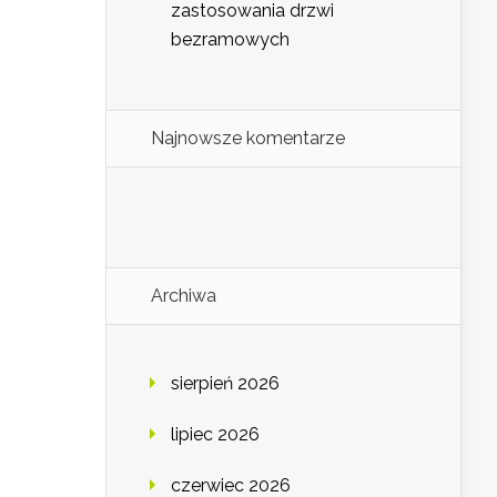
zastosowania drzwi
bezramowych
Najnowsze komentarze
Archiwa
sierpień 2026
lipiec 2026
czerwiec 2026