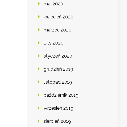
maj 2020
kwiecień 2020
marzec 2020
luty 2020
styczeń 2020
grudzień 2019
listopad 2019
październik 2019
wrzesień 2019
sierpień 2019