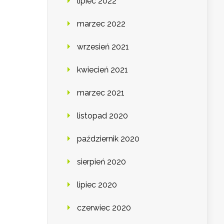
lipiec 2022
marzec 2022
wrzesień 2021
kwiecień 2021
marzec 2021
listopad 2020
październik 2020
sierpień 2020
lipiec 2020
czerwiec 2020