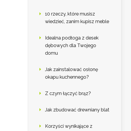
10 rzeczy, które musisz
wiedzieć, zanim kupisz meble
Idealna podłoga z desek
dębowych dla Twojego
domu
Jak zainstalować osłonę
okapu kuchennego?
Z czym łączyć brąz?
Jak zbudować drewniany blat
Korzyści wynikające z