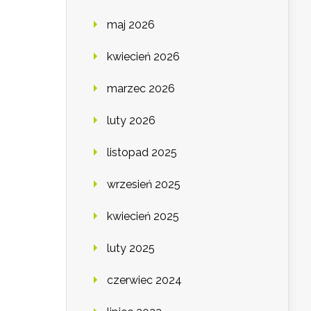
maj 2026
kwiecień 2026
marzec 2026
luty 2026
listopad 2025
wrzesień 2025
kwiecień 2025
luty 2025
czerwiec 2024