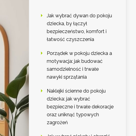
Jak wybrać dywan do pokoju
dziecka, by łączył
bezpieczeństwo, komfort i
łatwość czyszczenia
Porządek w pokoju dziecka a
motywacja: jak budować
samodzielność i trwałe
nawyki sprzątania
Naklejki ścienne do pokoju
dziecka: jak wybrać
bezpieczne i trwałe dekoracje
oraz uniknąć typowych
zagrożeń