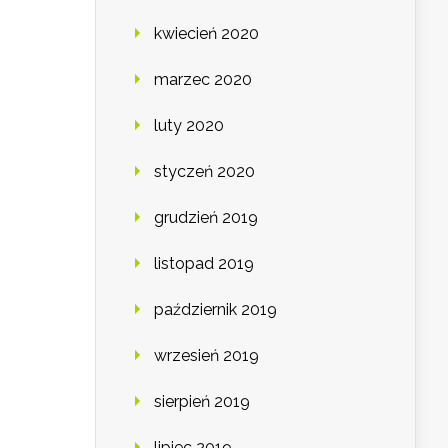
kwiecień 2020
marzec 2020
luty 2020
styczeń 2020
grudzień 2019
listopad 2019
październik 2019
wrzesień 2019
sierpień 2019
lipiec 2019