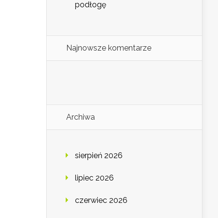
podłogę
Najnowsze komentarze
Archiwa
sierpień 2026
lipiec 2026
czerwiec 2026