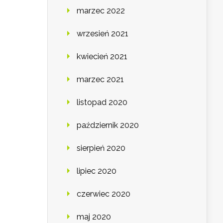
marzec 2022
wrzesień 2021
kwiecień 2021
marzec 2021
listopad 2020
październik 2020
sierpień 2020
lipiec 2020
czerwiec 2020
maj 2020