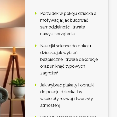
Porządek w pokoju dziecka a
motywacja: jak budować
samodzielność i trwałe
nawyki sprzątania
Naklejki ścienne do pokoju
dziecka: jak wybrać
bezpieczne i trwałe dekoracje
oraz uniknąć typowych
zagrożeń
Jak wybrać plakaty i obrazki
do pokoju dziecka, by
wspierały rozwój i tworzyły
atmosferę