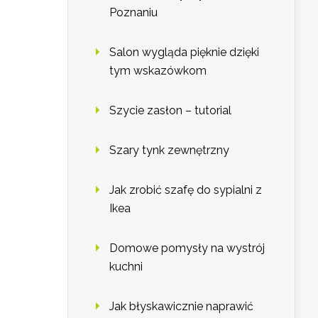
Poznaniu
Salon wygląda pięknie dzięki
tym wskazówkom
Szycie zasłon – tutorial
Szary tynk zewnętrzny
Jak zrobić szafę do sypialni z
Ikea
Domowe pomysły na wystrój
kuchni
Jak błyskawicznie naprawić