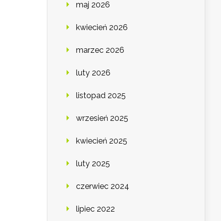
maj 2026
kwiecień 2026
marzec 2026
luty 2026
listopad 2025
wrzesień 2025
kwiecień 2025
luty 2025
czerwiec 2024
lipiec 2022