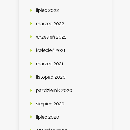
lipiec 2022
marzec 2022
wrzesień 2021
kwiecień 2021
marzec 2021
listopad 2020
październik 2020
sierpień 2020
lipiec 2020