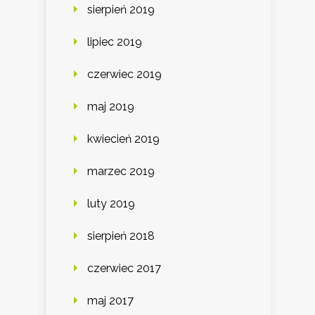
sierpień 2019
lipiec 2019
czerwiec 2019
maj 2019
kwiecień 2019
marzec 2019
luty 2019
sierpień 2018
czerwiec 2017
maj 2017