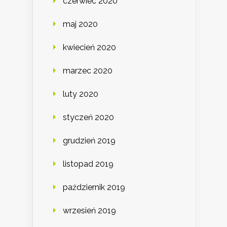
czerwiec 2020
maj 2020
kwiecień 2020
marzec 2020
luty 2020
styczeń 2020
grudzień 2019
listopad 2019
październik 2019
wrzesień 2019