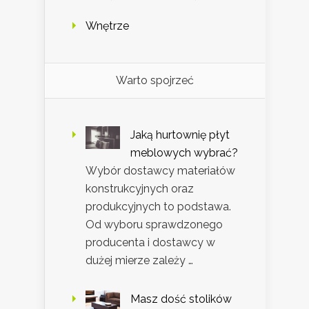
Wnętrze
Warto spojrzeć
Jaką hurtownię płyt
meblowych wybrać?
Wybór dostawcy materiałów
konstrukcyjnych oraz
produkcyjnych to podstawa.
Od wyboru sprawdzonego
producenta i dostawcy w
dużej mierze zależy …
Masz dość stolików