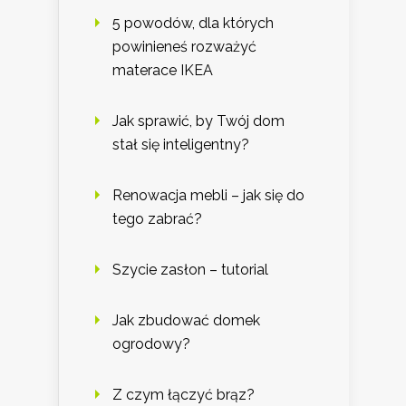
5 powodów, dla których
powinieneś rozważyć
materace IKEA
Jak sprawić, by Twój dom
stał się inteligentny?
Renowacja mebli – jak się do
tego zabrać?
Szycie zasłon – tutorial
Jak zbudować domek
ogrodowy?
Z czym łączyć brąz?