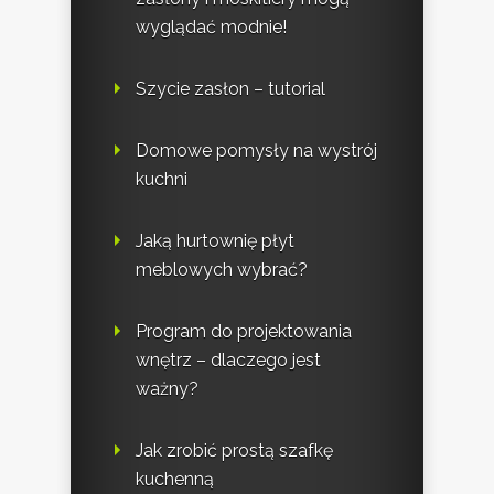
wyglądać modnie!
Szycie zasłon – tutorial
Domowe pomysły na wystrój
kuchni
Jaką hurtownię płyt
meblowych wybrać?
Program do projektowania
wnętrz – dlaczego jest
ważny?
Jak zrobić prostą szafkę
kuchenną