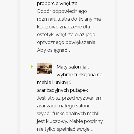
proporcje wnętrza
Dobór odpowiedniego
rozmiaru lustra do ściany ma
kluczowe znaczenie dla
estetyki wnętrza oraz jego
optycznego powiększenia.
Aby osiągnąć …
Mały salon: jak
wybrać funkcjonalne
meble i uniknąć
aranżacyjnych pułapek
Jeśli stoisz przed wyzwaniem
aranżacji małego salonu,
wybór funkcjonalnych mebli
jest kluczowy. Meble powinny
nie tylko spełniać swoje …