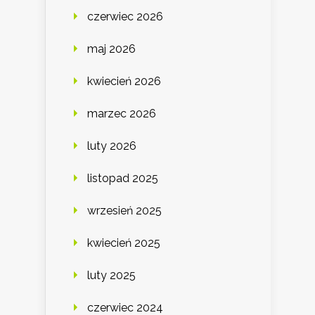
czerwiec 2026
maj 2026
kwiecień 2026
marzec 2026
luty 2026
listopad 2025
wrzesień 2025
kwiecień 2025
luty 2025
czerwiec 2024