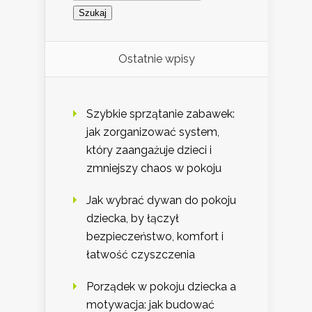
Ostatnie wpisy
Szybkie sprzątanie zabawek:
jak zorganizować system,
który zaangażuje dzieci i
zmniejszy chaos w pokoju
Jak wybrać dywan do pokoju
dziecka, by łączył
bezpieczeństwo, komfort i
łatwość czyszczenia
Porządek w pokoju dziecka a
motywacja: jak budować