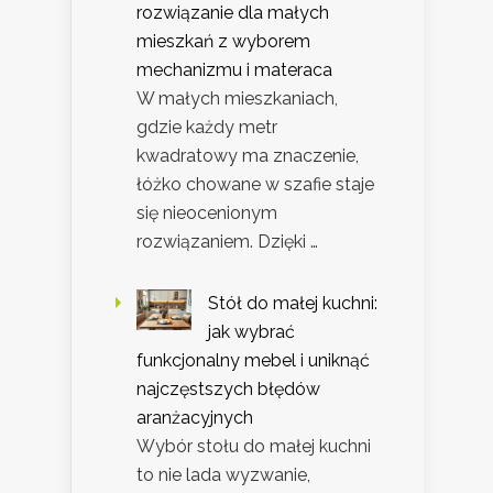
rozwiązanie dla małych
mieszkań z wyborem
mechanizmu i materaca
W małych mieszkaniach,
gdzie każdy metr
kwadratowy ma znaczenie,
łóżko chowane w szafie staje
się nieocenionym
rozwiązaniem. Dzięki …
Stół do małej kuchni:
jak wybrać
funkcjonalny mebel i uniknąć
najczęstszych błędów
aranżacyjnych
Wybór stołu do małej kuchni
to nie lada wyzwanie,