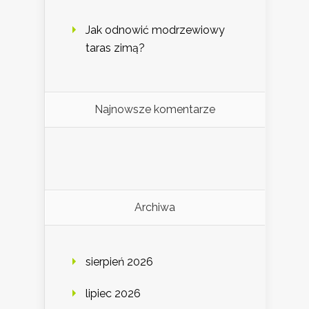
Jak odnowić modrzewiowy
taras zimą?
Najnowsze komentarze
Archiwa
sierpień 2026
lipiec 2026