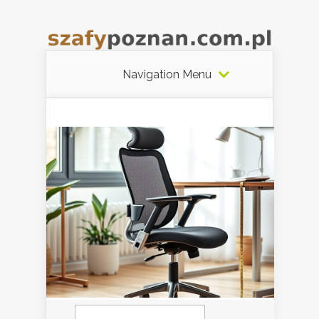
Navigation Menu
Szukaj: