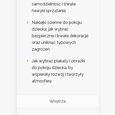
samodzielność i trwałe
nawyki sprzątania
Naklejki ścienne do pokoju
dziecka: jak wybrać
bezpieczne i trwałe dekoracje
oraz uniknąć typowych
zagrożeń
Jak wybrać plakaty i obrazki
do pokoju dziecka, by
wspierały rozwój i tworzyły
atmosferę
Wnętrze