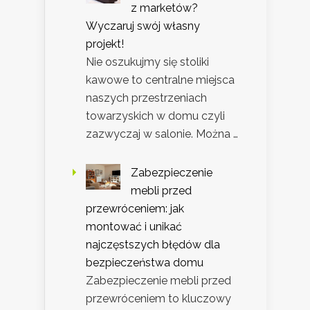
z marketów?
Wyczaruj swój własny
projekt!
Nie oszukujmy się stoliki
kawowe to centralne miejsca
naszych przestrzeniach
towarzyskich w domu czyli
zazwyczaj w salonie. Można …
Zabezpieczenie
mebli przed
przewróceniem: jak
montować i unikać
najczęstszych błędów dla
bezpieczeństwa domu
Zabezpieczenie mebli przed
przewróceniem to kluczowy