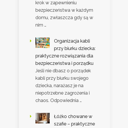
krok w zapewnieniu
bezpieczeństwa w każdym
domu, zwłaszcza gdy są w
nim …
Organizacja kabli
przy biurku dziecka:
praktyczne rozwiązania dla
bezpieczeństwa i porządku
Jeśli nie dbasz o porządek
kabli przy biurku swojego
dziecka, narażasz je na
niepotrzebne zagrożenia i
chaos. Odpowiednia …
Łóżko chowane w
szafie – praktyczne