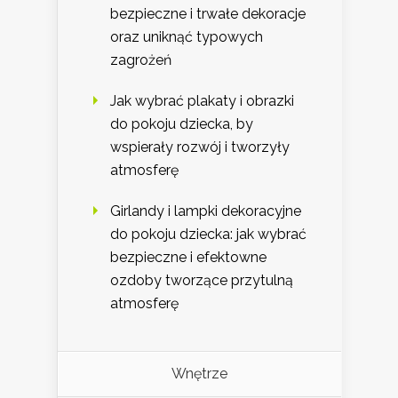
bezpieczne i trwałe dekoracje
oraz uniknąć typowych
zagrożeń
Jak wybrać plakaty i obrazki
do pokoju dziecka, by
wspierały rozwój i tworzyły
atmosferę
Girlandy i lampki dekoracyjne
do pokoju dziecka: jak wybrać
bezpieczne i efektowne
ozdoby tworzące przytulną
atmosferę
Wnętrze