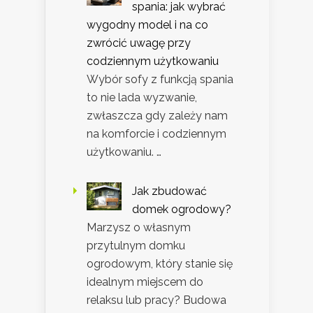
spania: jak wybrać
wygodny model i na co
zwrócić uwagę przy
codziennym użytkowaniu
Wybór sofy z funkcją spania
to nie lada wyzwanie,
zwłaszcza gdy zależy nam
na komforcie i codziennym
użytkowaniu. …
Jak zbudować
domek ogrodowy?
Marzysz o własnym
przytulnym domku
ogrodowym, który stanie się
idealnym miejscem do
relaksu lub pracy? Budowa