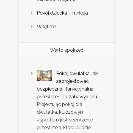
Pokój dziecka – funkcja
Wnętrze
Warto spojrzeć
Pokój dwulatka: jak
zaprojektować
bezpieczną i funkcjonalną
przestrzeń do zabawy i snu
Projektując pokój dla
dwulatka, kluczowym
aspektem jest stworzenie
przestrzeni, która będzie