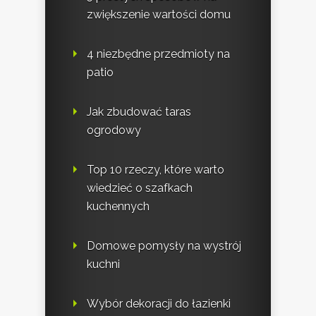
zwiększenie wartości domu
4 niezbędne przedmioty na
patio
Jak zbudować taras
ogrodowy
Top 10 rzeczy, które warto
wiedzieć o szafkach
kuchennych
Domowe pomysły na wystrój
kuchni
Wybór dekoracji do łazienki