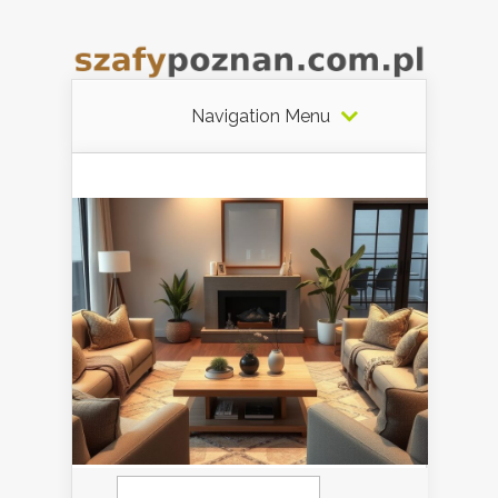
Navigation Menu
Szukaj: