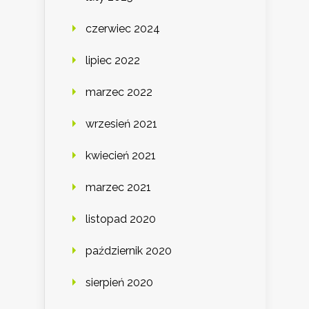
czerwiec 2024
lipiec 2022
marzec 2022
wrzesień 2021
kwiecień 2021
marzec 2021
listopad 2020
październik 2020
sierpień 2020