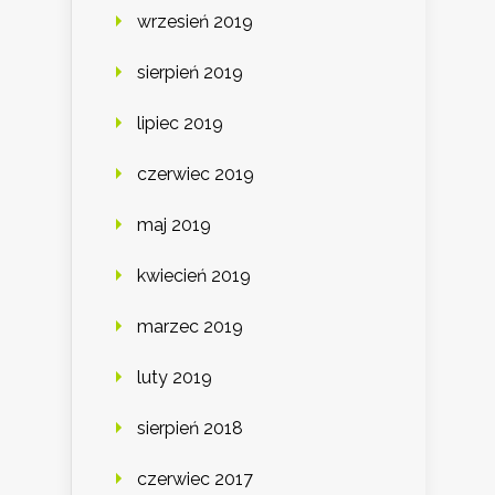
wrzesień 2019
sierpień 2019
lipiec 2019
czerwiec 2019
maj 2019
kwiecień 2019
marzec 2019
luty 2019
sierpień 2018
czerwiec 2017