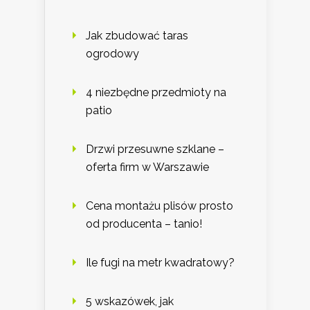
Jak zbudować taras
ogrodowy
4 niezbędne przedmioty na
patio
Drzwi przesuwne szklane –
oferta firm w Warszawie
Cena montażu plisów prosto
od producenta – tanio!
Ile fugi na metr kwadratowy?
5 wskazówek, jak