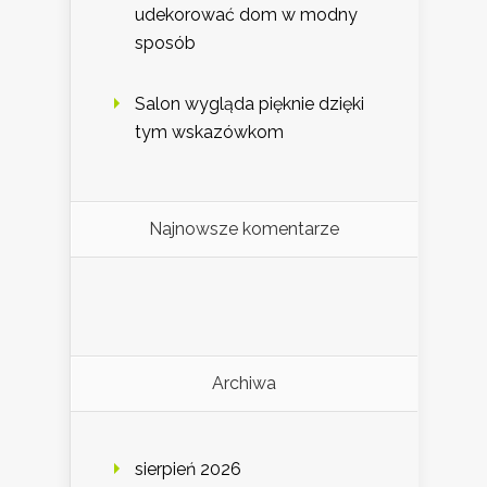
udekorować dom w modny
sposób
Salon wygląda pięknie dzięki
tym wskazówkom
Najnowsze komentarze
Archiwa
sierpień 2026