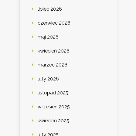
lipiec 2026
czerwiec 2026
maj 2026
kwiecień 2026
marzec 2026
luty 2026
listopad 2025
wrzesień 2025
kwiecień 2025
luty 2025