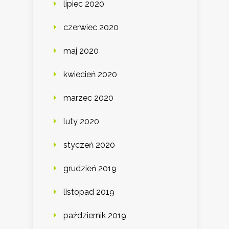
lipiec 2020
czerwiec 2020
maj 2020
kwiecień 2020
marzec 2020
luty 2020
styczeń 2020
grudzień 2019
listopad 2019
październik 2019