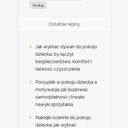
Ostatnie wpisy
Jak wybrać dywan do pokoju
dziecka, by łączył
bezpieczeństwo, komfort i
łatwość czyszczenia
Porządek w pokoju dziecka a
motywacja: jak budować
samodzielność i trwałe
nawyki sprzątania
Naklejki ścienne do pokoju
dziecka: jak wybrać