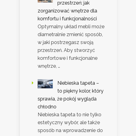
przestrzeń: jak
zorganizować wnętrze dla
komfortu i funkcjonalności
Optymalny układ mebli może
diametralnie zmienić sposób,
w jaki postrzegasz swoją
przestrzeń. Aby stworzyć
komfortowe i funkcjonalne
wnętrze, …
Niebieska tapeta –
to piękny kolor, który
sprawia, że pokój wygląda
chłodno
Niebieska tapeta to nie tylko
estetyczny wybór, ale także
sposób na wprowadzenie do