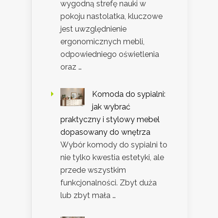
wygodną strefę nauki w
pokoju nastolatka, kluczowe
jest uwzględnienie
ergonomicznych mebli,
odpowiedniego oświetlenia
oraz …
Komoda do sypialni:
jak wybrać
praktyczny i stylowy mebel
dopasowany do wnętrza
Wybór komody do sypialni to
nie tylko kwestia estetyki, ale
przede wszystkim
funkcjonalności. Zbyt duża
lub zbyt mała …