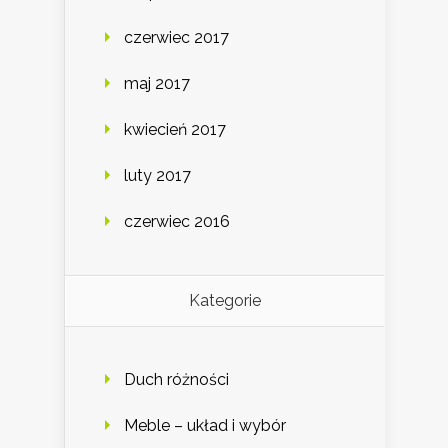
czerwiec 2017
maj 2017
kwiecień 2017
luty 2017
czerwiec 2016
Kategorie
Duch różności
Meble – układ i wybór