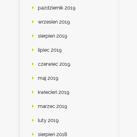
październik 2019
wrzesień 2019
sierpień 2019
lipiec 2019
czerwiec 2019
maj 2019
kwiecień 2019
marzec 2019
luty 2019
sierpień 2018