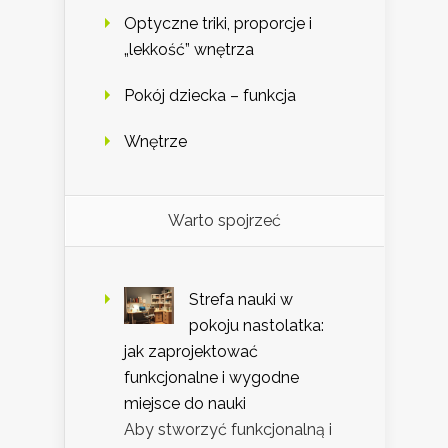
Optyczne triki, proporcje i
„lekkość” wnętrza
Pokój dziecka – funkcja
Wnętrze
Warto spojrzeć
Strefa nauki w
pokoju nastolatka:
jak zaprojektować
funkcjonalne i wygodne
miejsce do nauki
Aby stworzyć funkcjonalną i