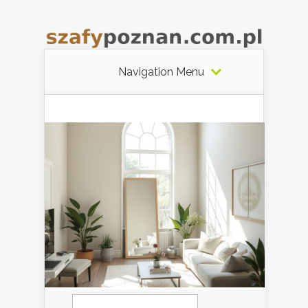
Navigation Menu
Szukaj: