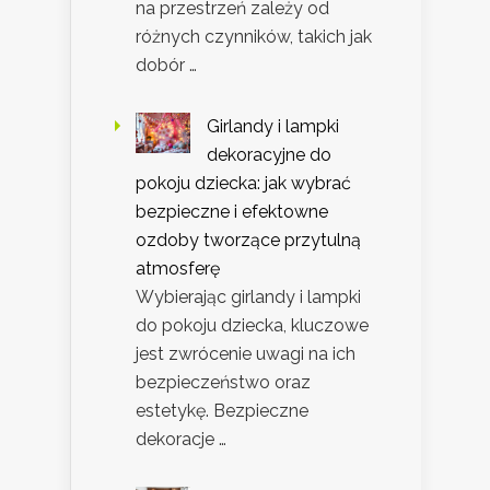
na przestrzeń zależy od
różnych czynników, takich jak
dobór …
Girlandy i lampki
dekoracyjne do
pokoju dziecka: jak wybrać
bezpieczne i efektowne
ozdoby tworzące przytulną
atmosferę
Wybierając girlandy i lampki
do pokoju dziecka, kluczowe
jest zwrócenie uwagi na ich
bezpieczeństwo oraz
estetykę. Bezpieczne
dekoracje …