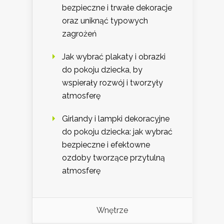
bezpieczne i trwałe dekoracje
oraz uniknąć typowych
zagrożeń
Jak wybrać plakaty i obrazki
do pokoju dziecka, by
wspierały rozwój i tworzyły
atmosferę
Girlandy i lampki dekoracyjne
do pokoju dziecka: jak wybrać
bezpieczne i efektowne
ozdoby tworzące przytulną
atmosferę
Wnętrze