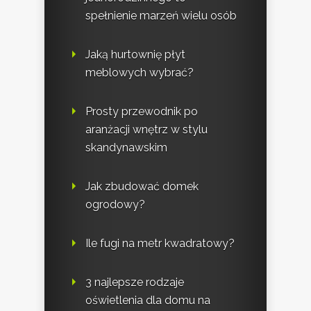
spełnienie marzeń wielu osób
Jaką hurtownię płyt
meblowych wybrać?
Prosty przewodnik po
aranżacji wnętrz w stylu
skandynawskim
Jak zbudować domek
ogrodowy?
Ile fugi na metr kwadratowy?
3 najlepsze rodzaje
oświetlenia dla domu na