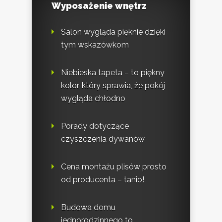
Wyposażenie wnętrz
Salon wygląda pięknie dzięki
tym wskazówkom
Niebieska tapeta – to piękny
kolor, który sprawia, że pokój
wygląda chłodno
Porady dotyczące
czyszczenia dywanów
Cena montażu plisów prosto
od producenta – tanio!
Budowa domu
jednorodzinnego to