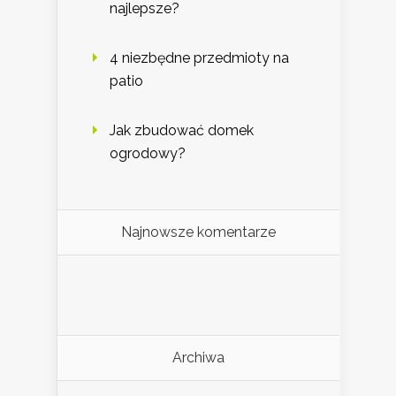
najlepsze?
4 niezbędne przedmioty na
patio
Jak zbudować domek
ogrodowy?
Najnowsze komentarze
Archiwa