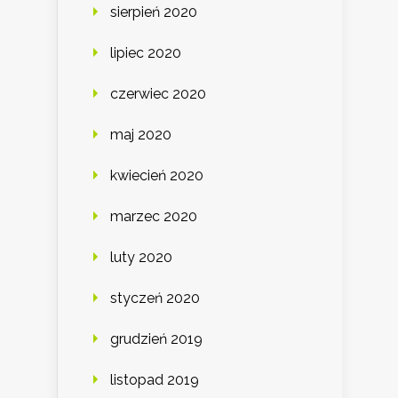
sierpień 2020
lipiec 2020
czerwiec 2020
maj 2020
kwiecień 2020
marzec 2020
luty 2020
styczeń 2020
grudzień 2019
listopad 2019