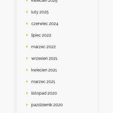
kwiecień 2025
luty 2025
czerwiec 2024
lipiec 2022
marzec 2022
wrzesień 2021
kwiecień 2021
marzec 2021
listopad 2020
październik 2020