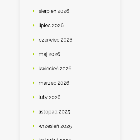
sierpień 2026
lipiec 2026
czerwiec 2026
maj 2026
kwiecień 2026
marzec 2026
luty 2026
listopad 2025
wrzesień 2025