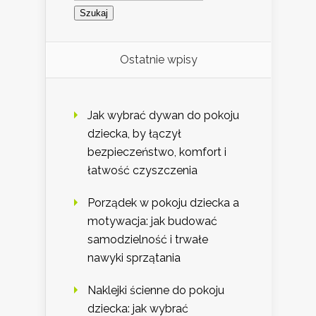
Ostatnie wpisy
Jak wybrać dywan do pokoju
dziecka, by łączył
bezpieczeństwo, komfort i
łatwość czyszczenia
Porządek w pokoju dziecka a
motywacja: jak budować
samodzielność i trwałe
nawyki sprzątania
Naklejki ścienne do pokoju
dziecka: jak wybrać