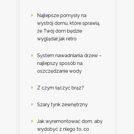
Najlepsze pomysły na
wystrój domu, które sprawią,
że Twój dom będzie
wyglądał jak retro
System nawadniania drzew –
najlepszy sposób na
oszczędzanie wody
Z czym łączyć brąz?
Szary tynk zewnętrzny
Jak wyremontować dom, aby
wydobyć z niego to, co