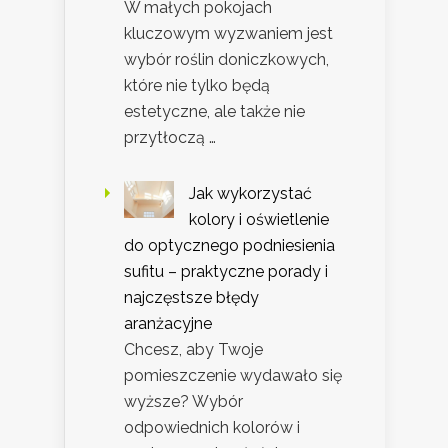
W małych pokojach
kluczowym wyzwaniem jest
wybór roślin doniczkowych,
które nie tylko będą
estetyczne, ale także nie
przytłoczą …
Jak wykorzystać
kolory i oświetlenie
do optycznego podniesienia
sufitu – praktyczne porady i
najczęstsze błędy
aranżacyjne
Chcesz, aby Twoje
pomieszczenie wydawało się
wyższe? Wybór
odpowiednich kolorów i