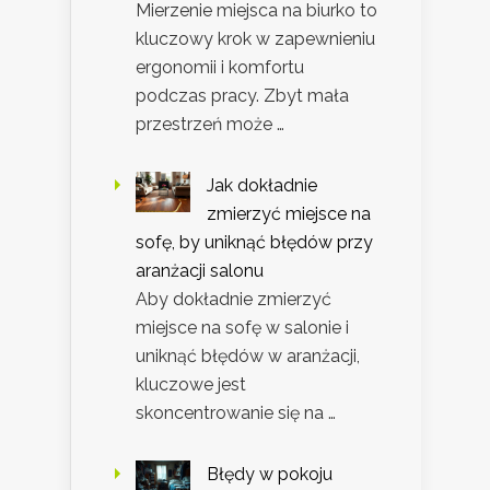
Mierzenie miejsca na biurko to
kluczowy krok w zapewnieniu
ergonomii i komfortu
podczas pracy. Zbyt mała
przestrzeń może …
Jak dokładnie
zmierzyć miejsce na
sofę, by uniknąć błędów przy
aranżacji salonu
Aby dokładnie zmierzyć
miejsce na sofę w salonie i
uniknąć błędów w aranżacji,
kluczowe jest
skoncentrowanie się na …
Błędy w pokoju