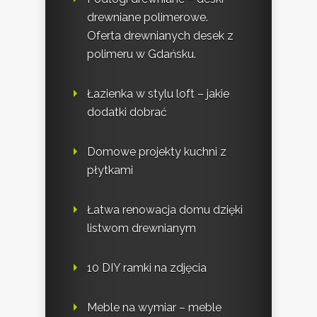
drewniane polimerowe.
Oferta drewnianych desek z
polimeru w Gdańsku.
Łazienka w stylu loft – jakie
dodatki dobrać
Domowe projekty kuchni z
płytkami
Łatwa renowacja domu dzięki
listwom drewnianym
10 DIY ramki na zdjęcia
Meble na wymiar – meble