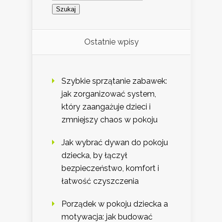
Ostatnie wpisy
Szybkie sprzątanie zabawek:
jak zorganizować system,
który zaangażuje dzieci i
zmniejszy chaos w pokoju
Jak wybrać dywan do pokoju
dziecka, by łączył
bezpieczeństwo, komfort i
łatwość czyszczenia
Porządek w pokoju dziecka a
motywacja: jak budować