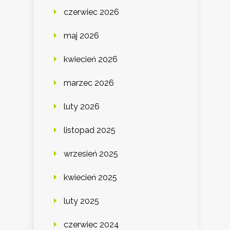
czerwiec 2026
maj 2026
kwiecień 2026
marzec 2026
luty 2026
listopad 2025
wrzesień 2025
kwiecień 2025
luty 2025
czerwiec 2024