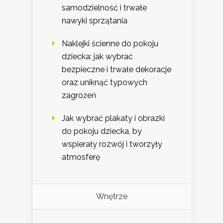
samodzielność i trwałe
nawyki sprzątania
Naklejki ścienne do pokoju
dziecka: jak wybrać
bezpieczne i trwałe dekoracje
oraz uniknąć typowych
zagrożeń
Jak wybrać plakaty i obrazki
do pokoju dziecka, by
wspierały rozwój i tworzyły
atmosferę
Wnętrze