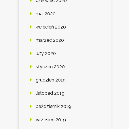
czerwiec 2020
maj 2020
kwiecień 2020
marzec 2020
luty 2020
styczeń 2020
grudzień 2019
listopad 2019
październik 2019
wrzesień 2019