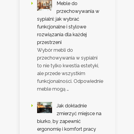
Meble do
przechowywania w
sypialni: jak wybrać
funkcjonalne i stylowe
rozwiązania dla każdej
przestrzeni
Wybór mebli do
przechowywania w sypialni
to nie tylko kwestia estetyki,
ale przede wszystkim
funkcjonalności. Odpowiednie
meble mogą …
Jak dokładnie
zmierzyć miejsce na
biurko, by zapewnić
ergonomię i komfort pracy