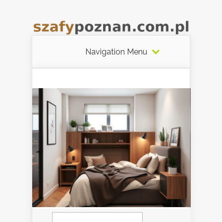
Navigation Menu
Szukaj: