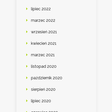
lipiec 2022
marzec 2022
wrzesień 2021
kwiecień 2021
marzec 2021
listopad 2020
październik 2020
sierpień 2020
lipiec 2020