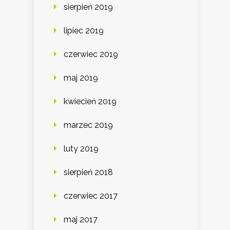
sierpień 2019
lipiec 2019
czerwiec 2019
maj 2019
kwiecień 2019
marzec 2019
luty 2019
sierpień 2018
czerwiec 2017
maj 2017