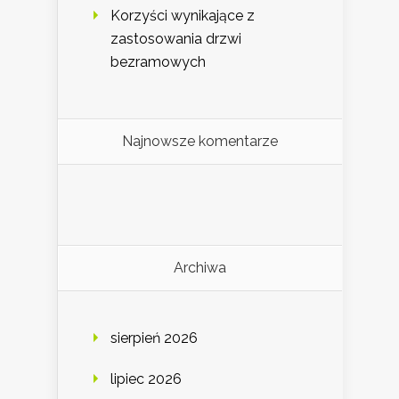
Korzyści wynikające z
zastosowania drzwi
bezramowych
Najnowsze komentarze
Archiwa
sierpień 2026
lipiec 2026