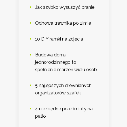
Jak szybko wysuszyć pranie
Odnowa trawnika po zimie
10 DIY ramki na zdjęcia
Budowa domu
jednorodzinnego to
spełnienie marzeń wielu osób
5 najlepszych drewnianych
organizatorów szafek
4 niezbędne przedmioty na
patio