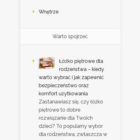
Wnętrze
Warto spojrzeć
Łóżko piętrowe dla
rodzeństwa – kiedy
warto wybrać i jak zapewnić
bezpieczeństwo oraz
komfort użytkowania
Zastanawiasz się, czy łóżko
piętrowe to dobre
rozwiązanie dla Twoich
dzieci? To popularny wybór
dla rodzeństwa, zwłaszcza w