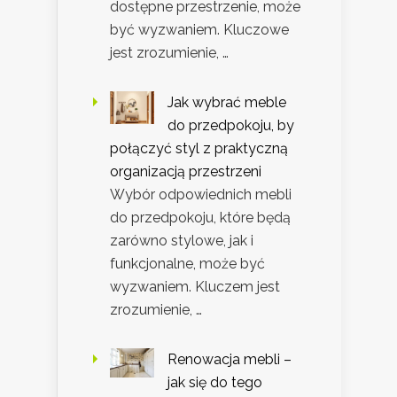
dostępne przestrzenie, może
być wyzwaniem. Kluczowe
jest zrozumienie, …
Jak wybrać meble
do przedpokoju, by
połączyć styl z praktyczną
organizacją przestrzeni
Wybór odpowiednich mebli
do przedpokoju, które będą
zarówno stylowe, jak i
funkcjonalne, może być
wyzwaniem. Kluczem jest
zrozumienie, …
Renowacja mebli –
jak się do tego