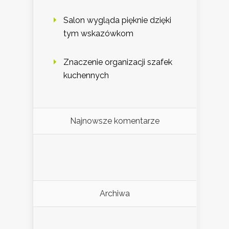
Salon wygląda pięknie dzięki
tym wskazówkom
Znaczenie organizacji szafek
kuchennych
Najnowsze komentarze
Archiwa