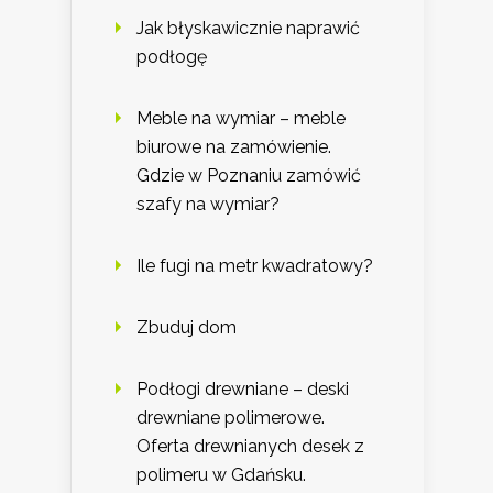
Jak błyskawicznie naprawić
podłogę
Meble na wymiar – meble
biurowe na zamówienie.
Gdzie w Poznaniu zamówić
szafy na wymiar?
Ile fugi na metr kwadratowy?
Zbuduj dom
Podłogi drewniane – deski
drewniane polimerowe.
Oferta drewnianych desek z
polimeru w Gdańsku.