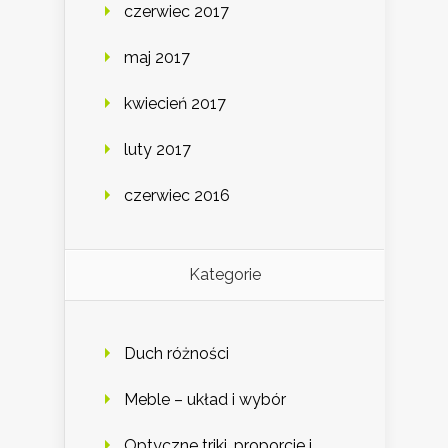
czerwiec 2017
maj 2017
kwiecień 2017
luty 2017
czerwiec 2016
Kategorie
Duch różności
Meble – układ i wybór
Optyczne triki, proporcje i