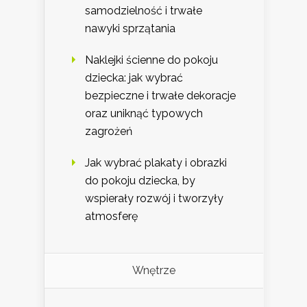
samodzielność i trwałe
nawyki sprzątania
Naklejki ścienne do pokoju
dziecka: jak wybrać
bezpieczne i trwałe dekoracje
oraz uniknąć typowych
zagrożeń
Jak wybrać plakaty i obrazki
do pokoju dziecka, by
wspierały rozwój i tworzyły
atmosferę
Wnętrze