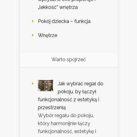
„lekkość” wnętrza
Pokój dziecka – funkcja
Wnętrze
Warto spojrzeć
Jak wybrać regał do
pokoju, by łączył
funkcjonalność z estetyką i
przestrzenią
Wybór regału do pokoju,
który harmonijnie łączy
funkcjonalność, estetykę i