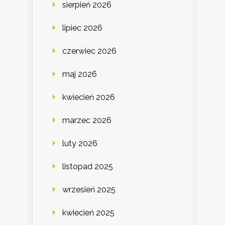
sierpień 2026
lipiec 2026
czerwiec 2026
maj 2026
kwiecień 2026
marzec 2026
luty 2026
listopad 2025
wrzesień 2025
kwiecień 2025