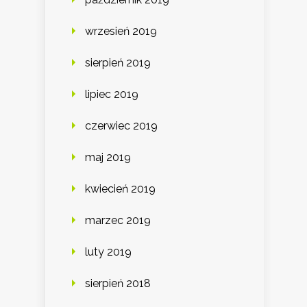
wrzesień 2019
sierpień 2019
lipiec 2019
czerwiec 2019
maj 2019
kwiecień 2019
marzec 2019
luty 2019
sierpień 2018