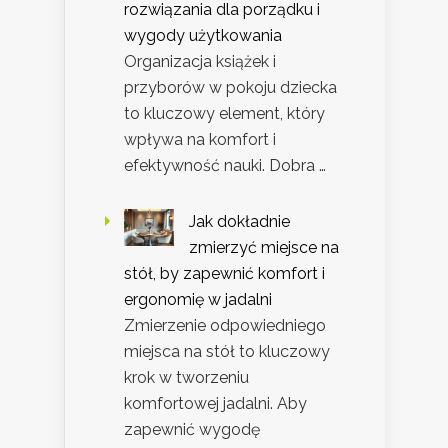
rozwiązania dla porządku i
wygody użytkowania
Organizacja książek i
przyborów w pokoju dziecka
to kluczowy element, który
wpływa na komfort i
efektywność nauki. Dobra …
Jak dokładnie
zmierzyć miejsce na
stół, by zapewnić komfort i
ergonomię w jadalni
Zmierzenie odpowiedniego
miejsca na stół to kluczowy
krok w tworzeniu
komfortowej jadalni. Aby
zapewnić wygodę