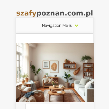
Navigation Menu
Szukaj: