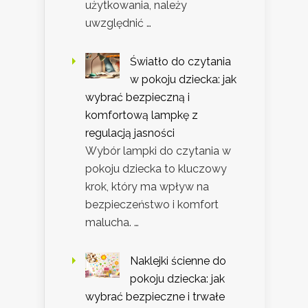
użytkowania, należy
uwzględnić …
Światło do czytania
w pokoju dziecka: jak
wybrać bezpieczną i
komfortową lampkę z
regulacją jasności
Wybór lampki do czytania w
pokoju dziecka to kluczowy
krok, który ma wpływ na
bezpieczeństwo i komfort
malucha. …
Naklejki ścienne do
pokoju dziecka: jak
wybrać bezpieczne i trwałe