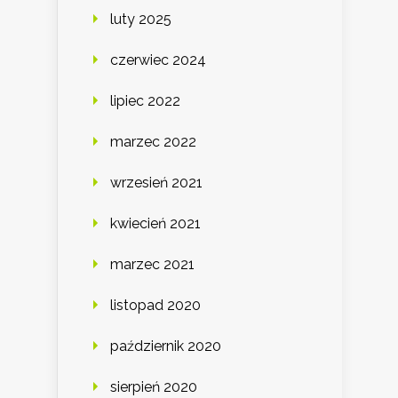
luty 2025
czerwiec 2024
lipiec 2022
marzec 2022
wrzesień 2021
kwiecień 2021
marzec 2021
listopad 2020
październik 2020
sierpień 2020