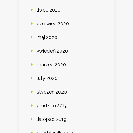
lipiec 2020
czerwiec 2020
maj 2020
kwiecień 2020
marzec 2020
luty 2020
styczeń 2020
grudzień 2019
listopad 2019
październik 2019