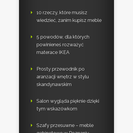
10 rzeczy, które musisz
wiedzieć, zanim kupisz meble
5 powodów, dla których
powinieneś rozważyć
materace IKEA
Prosty przewodnik po
aranżacji wnętrz w stylu
skandynawskim
Salon wygląda pięknie dzięki
tym wskazówkom
Szafy przesuwne – meble