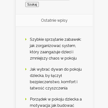
Ostatnie wpisy
Szybkie sprzątanie zabawek:
jak zorganizować system,
który zaangażuje dzieci i
zmniejszy chaos w pokoju
Jak wybrać dywan do pokoju
dziecka, by łączył
bezpieczeństwo, komfort i
łatwość czyszczenia
Porządek w pokoju dziecka a
motywacja: jak budować