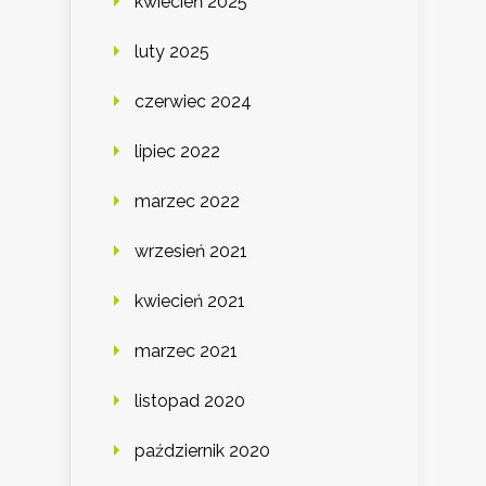
kwiecień 2025
luty 2025
czerwiec 2024
lipiec 2022
marzec 2022
wrzesień 2021
kwiecień 2021
marzec 2021
listopad 2020
październik 2020