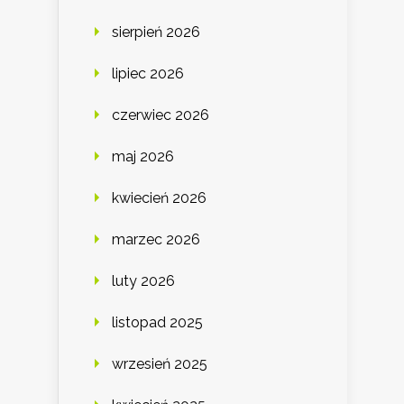
sierpień 2026
lipiec 2026
czerwiec 2026
maj 2026
kwiecień 2026
marzec 2026
luty 2026
listopad 2025
wrzesień 2025