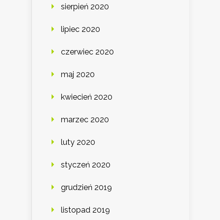
sierpień 2020
lipiec 2020
czerwiec 2020
maj 2020
kwiecień 2020
marzec 2020
luty 2020
styczeń 2020
grudzień 2019
listopad 2019