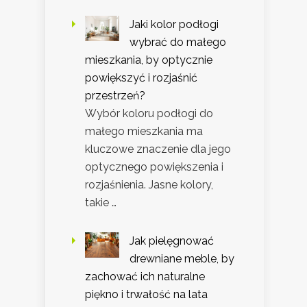
Jaki kolor podłogi
wybrać do małego
mieszkania, by optycznie
powiększyć i rozjaśnić
przestrzeń?
Wybór koloru podłogi do
małego mieszkania ma
kluczowe znaczenie dla jego
optycznego powiększenia i
rozjaśnienia. Jasne kolory,
takie …
Jak pielęgnować
drewniane meble, by
zachować ich naturalne
piękno i trwałość na lata