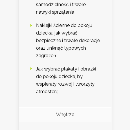
samodzielność i trwałe
nawyki sprzątania
Naklejki ścienne do pokoju
dziecka: jak wybrać
bezpieczne i trwałe dekoracje
oraz uniknąć typowych
zagrożeń
Jak wybrać plakaty i obrazki
do pokoju dziecka, by
wspierały rozwój i tworzyły
atmosferę
Wnętrze