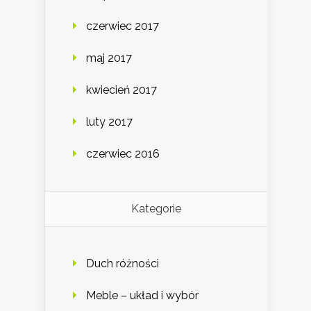
czerwiec 2017
maj 2017
kwiecień 2017
luty 2017
czerwiec 2016
Kategorie
Duch różności
Meble – układ i wybór