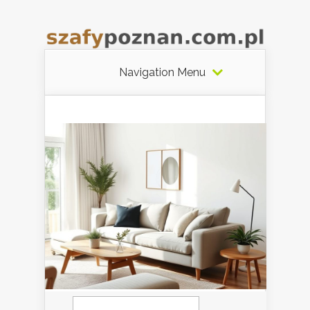
Navigation Menu
Szukaj: