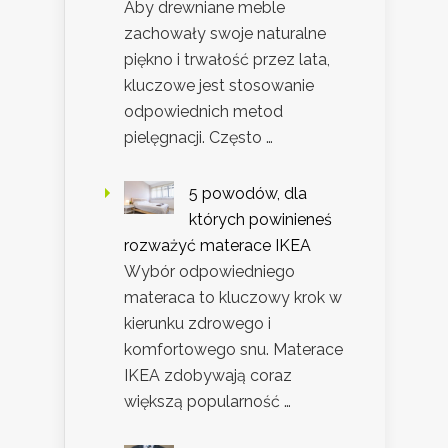
Aby drewniane meble
zachowały swoje naturalne
piękno i trwałość przez lata,
kluczowe jest stosowanie
odpowiednich metod
pielęgnacji. Często …
5 powodów, dla
których powinieneś
rozważyć materace IKEA
Wybór odpowiedniego
materaca to kluczowy krok w
kierunku zdrowego i
komfortowego snu. Materace
IKEA zdobywają coraz
większą popularność …