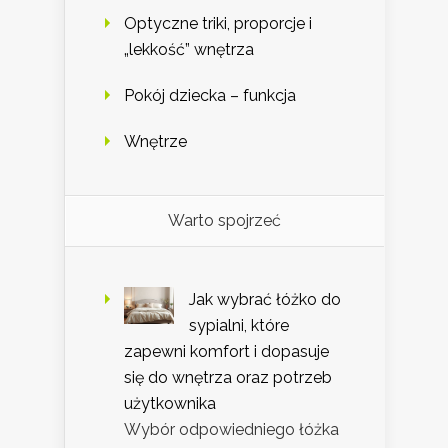
Optyczne triki, proporcje i
„lekkość” wnętrza
Pokój dziecka – funkcja
Wnętrze
Warto spojrzeć
Jak wybrać łóżko do
sypialni, które
zapewni komfort i dopasuje
się do wnętrza oraz potrzeb
użytkownika
Wybór odpowiedniego łóżka