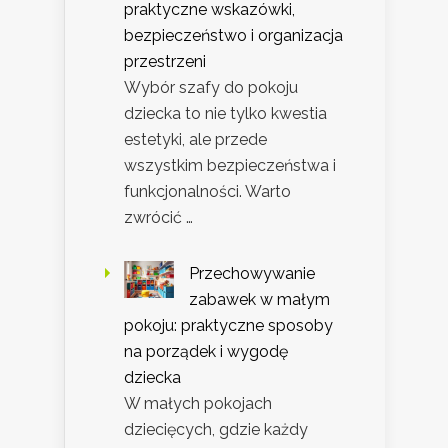
praktyczne wskazówki,
bezpieczeństwo i organizacja
przestrzeni
Wybór szafy do pokoju
dziecka to nie tylko kwestia
estetyki, ale przede
wszystkim bezpieczeństwa i
funkcjonalności. Warto
zwrócić …
Przechowywanie
zabawek w małym
pokoju: praktyczne sposoby
na porządek i wygodę
dziecka
W małych pokojach
dziecięcych, gdzie każdy