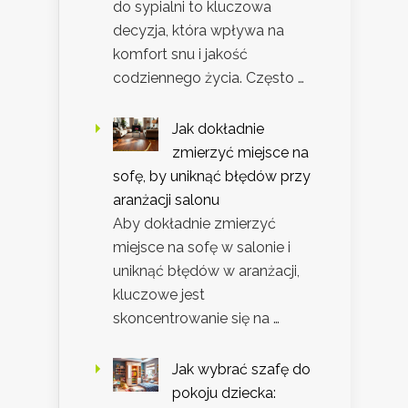
do sypialni to kluczowa
decyzja, która wpływa na
komfort snu i jakość
codziennego życia. Często …
Jak dokładnie
zmierzyć miejsce na
sofę, by uniknąć błędów przy
aranżacji salonu
Aby dokładnie zmierzyć
miejsce na sofę w salonie i
uniknąć błędów w aranżacji,
kluczowe jest
skoncentrowanie się na …
Jak wybrać szafę do
pokoju dziecka: