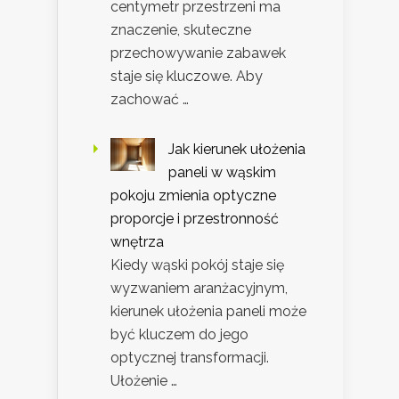
centymetr przestrzeni ma
znaczenie, skuteczne
przechowywanie zabawek
staje się kluczowe. Aby
zachować …
Jak kierunek ułożenia
paneli w wąskim
pokoju zmienia optyczne
proporcje i przestronność
wnętrza
Kiedy wąski pokój staje się
wyzwaniem aranżacyjnym,
kierunek ułożenia paneli może
być kluczem do jego
optycznej transformacji.
Ułożenie …