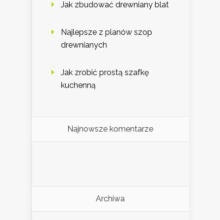
Jak zbudować drewniany blat
Najlepsze z planów szop
drewnianych
Jak zrobić prostą szafkę
kuchenną
Najnowsze komentarze
Archiwa