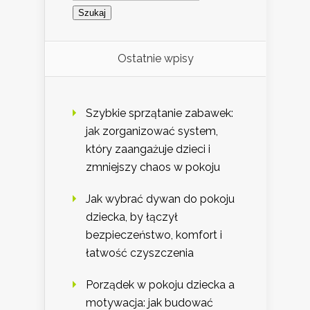
Ostatnie wpisy
Szybkie sprzątanie zabawek:
jak zorganizować system,
który zaangażuje dzieci i
zmniejszy chaos w pokoju
Jak wybrać dywan do pokoju
dziecka, by łączył
bezpieczeństwo, komfort i
łatwość czyszczenia
Porządek w pokoju dziecka a
motywacja: jak budować