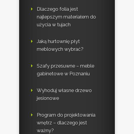
Dlaczego folia jest
najlepszym materiałem do
użycia w tujach
Jaką hurtownię płyt
meblowych wybrać?
Szafy przesuwne – meble
gabinetowe w Poznaniu
Wyhoduj własne drzewo
jesionowe
Program do projektowania
wnętrz – dlaczego jest
ważny?