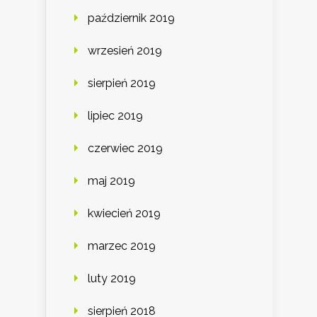
październik 2019
wrzesień 2019
sierpień 2019
lipiec 2019
czerwiec 2019
maj 2019
kwiecień 2019
marzec 2019
luty 2019
sierpień 2018