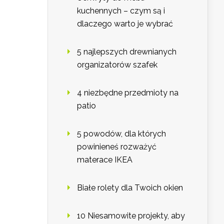
kuchennych – czym są i
dlaczego warto je wybrać
5 najlepszych drewnianych
organizatorów szafek
4 niezbędne przedmioty na
patio
5 powodów, dla których
powinieneś rozważyć
materace IKEA
Białe rolety dla Twoich okien
10 Niesamowite projekty, aby