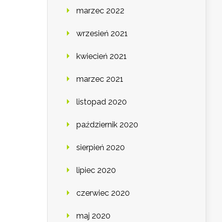
marzec 2022
wrzesień 2021
kwiecień 2021
marzec 2021
listopad 2020
październik 2020
sierpień 2020
lipiec 2020
czerwiec 2020
maj 2020