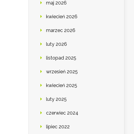
maj 2026
kwiecień 2026
marzec 2026
luty 2026
listopad 2025
wrzesień 2025
kwiecień 2025
luty 2025
czerwiec 2024
lipiec 2022