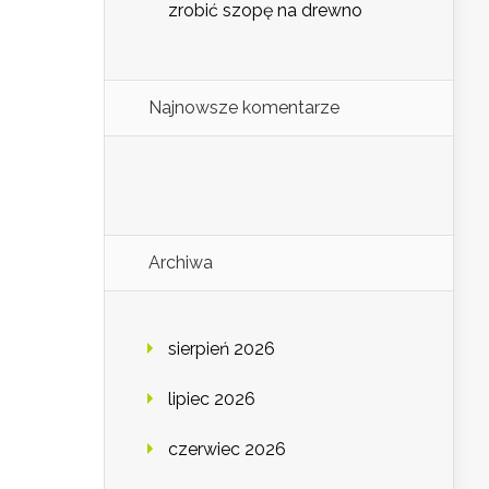
zrobić szopę na drewno
Najnowsze komentarze
Archiwa
sierpień 2026
lipiec 2026
czerwiec 2026