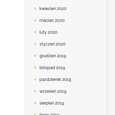
kwiecień 2020
marzec 2020
luty 2020
styczeń 2020
grudzień 2019
listopad 2019
październik 2019
wrzesień 2019
sierpień 2019
lipiec 2019